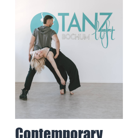
Contemporary