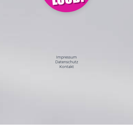
Impressum
Datenschutz
Kontakt