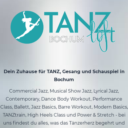
Dein Zuhause für TANZ, Gesang und Schauspiel in
Bochum
Commercial Jazz, Musical Show Jazz, Lyrical Jazz,
Contemporary, Dance Body Workout, Performance
Class, Ballett, Jazz Basics, Barre Workout, Modern Basics,
TANZtrain, High Heels Class und Power & Stretch - bei
uns findest du alles, was das Tänzerherz begehrt und