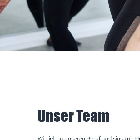
Unser Team
Wir lieben unseren Beruf und sind mit 