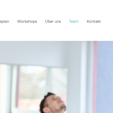
splan
Workshops
Über uns
Team
Kontakt