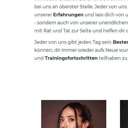
bei uns an oberster Stelle. Jeder von uns 
unserer
Erfahrungen
und lass dich von 
- sondern auch von unserer unendlichen 
mit Rat und Tat zur Seite und helfen dir d
Jeder von uns gibt jeden Tag sein
Beste
können, dir immer wieder aufs Neue w
und
Trainingsfortschritten
teilhaben 