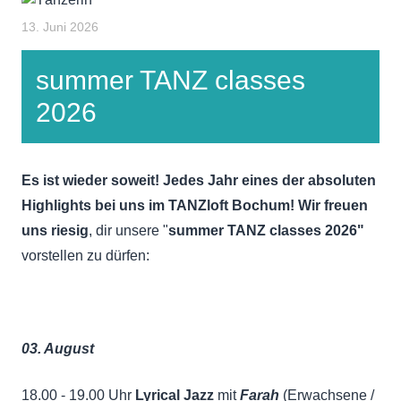
13. Juni 2026
summer TANZ classes
2026
Es ist wieder soweit! Jedes Jahr eines der absoluten
Highlights bei uns im TANZloft Bochum! Wir freuen
uns riesig
, dir unsere "
summer TANZ classes 2026"
vorstellen zu dürfen:
03. August
18.00 - 19.00 Uhr
Lyrical Jazz
mit
Farah
(Erwachsene /