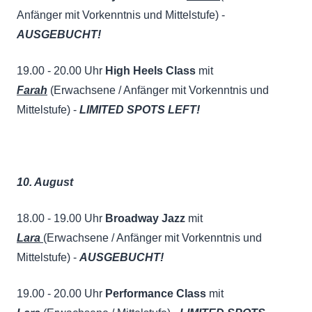
Anfänger mit Vorkenntnis und Mittelstufe) -
AUSGEBUCHT!
19.00 - 20.00 Uhr
High Heels Class
mit
Farah
(Erwachsene / Anfänger mit Vorkenntnis und
Mittelstufe) -
LIMITED SPOTS LEFT!
10. August
18.00 - 19.00 Uhr
Broadway Jazz
mit
Lara
(Erwachsene / Anfänger mit Vorkenntnis und
Mittelstufe) -
AUSGEBUCHT!
19.00 - 20.00 Uhr
Performance Class
mit