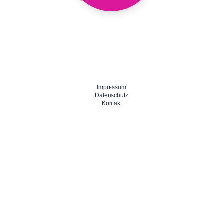
Impressum
Datenschutz
Kontakt