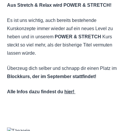
Aus Stretch & Relax wird POWER & STRETCH!
Es ist uns wichtig, auch bereits bestehende
Kurskonzepte immer wieder auf ein neues Level zu
heben und in unserem
POWER & STRETCH
Kurs
steckt so viel mehr, als der bisherige Titel vermuten
lassen würde.
Überzeug dich selber und schnapp dir einen Platz im
Blockkurs, der im September stattfindet!
Alle Infos dazu findest du
hier!