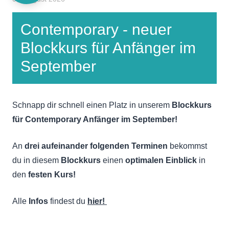
Contemporary - neuer
Blockkurs für Anfänger im
September
Schnapp dir schnell einen Platz in unserem
Blockkurs
für Contemporary Anfänger im September!
An
drei aufeinander folgenden Terminen
bekommst
du in diesem
Blockkurs
einen
optimalen Einblick
in
den
festen Kurs!
Alle
Infos
findest du
hier!