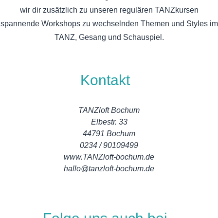
wir dir zusätzlich zu unseren regulären TANZkursen
spannende Workshops zu wechselnden Themen und Styles im
TANZ, Gesang und Schauspiel.
Kontakt
TANZloft Bochum
Elbestr. 33
44791 Bochum
0234 / 90109499
www.TANZloft-bochum.de
hallo@tanzloft-bochum.de