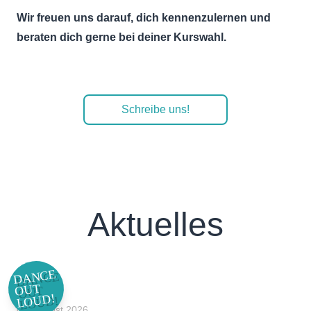
Wir freuen uns darauf, dich kennenzulernen und
beraten dich gerne bei deiner Kurswahl.
Schreibe uns!
Aktuelles
DANCE
OUT
LOUD!
03. August 2026