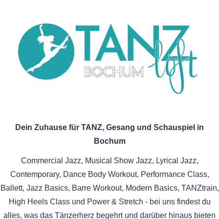
Dein Zuhause für TANZ, Gesang und Schauspiel in
Bochum
Commercial Jazz, Musical Show Jazz, Lyrical Jazz,
Contemporary, Dance Body Workout, Performance Class,
Ballett, Jazz Basics, Barre Workout, Modern Basics, TANZtrain,
High Heels Class und Power & Stretch - bei uns findest du
alles, was das Tänzerherz begehrt und darüber hinaus bieten