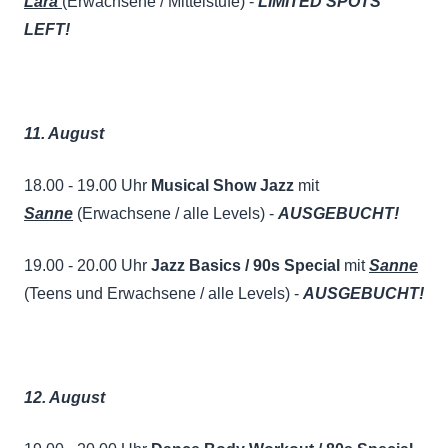
Lara
(Erwachsene / Mittelstufe) -
LIMITED SPOTS
LEFT!
11. August
18.00 - 19.00 Uhr
Musical Show Jazz
mit
Sanne
(Erwachsene / alle Levels) -
AUSGEBUCHT!
19.00 - 20.00 Uhr
Jazz Basics / 90s Special
mit
Sanne
(Teens und Erwachsene / alle Levels) -
AUSGEBUCHT!
12. August