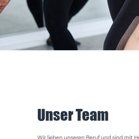
Unser Team
Wir lieben unseren Beruf und sind mit 