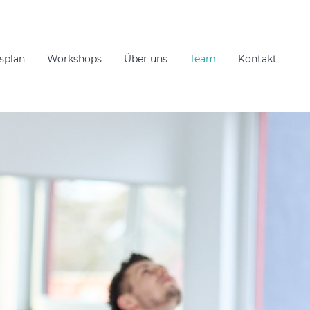
splan
Workshops
Über uns
Team
Kontakt