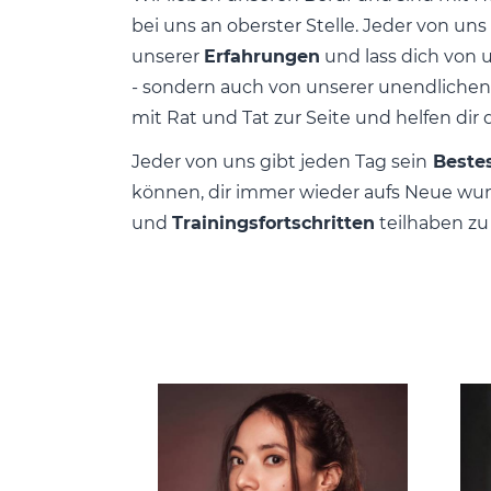
bei uns an oberster Stelle. Jeder von uns 
unserer
Erfahrungen
und lass dich von 
- sondern auch von unserer unendlichen 
mit Rat und Tat zur Seite und helfen dir d
Jeder von uns gibt jeden Tag sein
Beste
können, dir immer wieder aufs Neue w
und
Trainingsfortschritten
teilhaben 