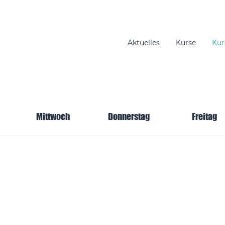
Aktuelles
Kurse
Kur
gation
Mittwoch
Donnerstag
Freitag