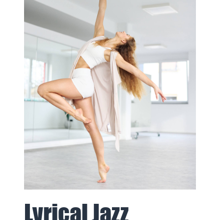
Lyrical Jazz