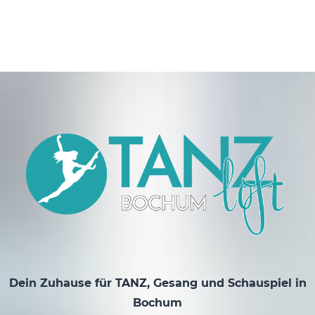
Dein Zuhause für TANZ, Gesang und Schauspiel in
Bochum