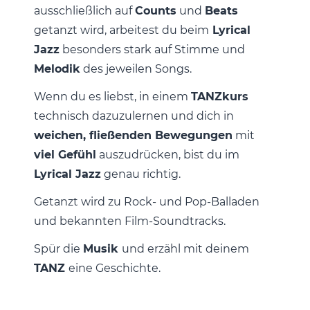
ausschließlich auf
Counts
und
Beats
getanzt wird, arbeitest du beim
Lyrical
Jazz
besonders stark auf Stimme und
Melodik
des jeweilen Songs.
Wenn du es liebst, in einem
TANZkurs
technisch dazuzulernen und dich in
weichen, fließenden Bewegungen
mit
viel Gefühl
auszudrücken, bist du im
Lyrical Jazz
genau richtig.
Getanzt wird zu Rock- und Pop-Balladen
und bekannten Film-Soundtracks.
Spür die
Musik
und erzähl mit deinem
TANZ
eine Geschichte.