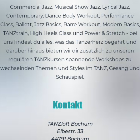
Commercial Jazz, Musical Show Jazz, Lyrical Jazz,
Contemporary, Dance Body Workout, Performance
Class, Ballett, Jazz Basics, Barre Workout, Modern Basics,
TANZtrain, High Heels Class und Power & Stretch - bei
uns findest du alles, was das Tänzerherz begehrt und
darüber hinaus bieten wir dir zusätzlich zu unseren
regulären TANZkursen spannende Workshops zu
wechselnden Themen und Styles im TANZ, Gesang und
Schauspiel.
Kontakt
TANZloft Bochum
Elbestr. 33
44791 Bochum