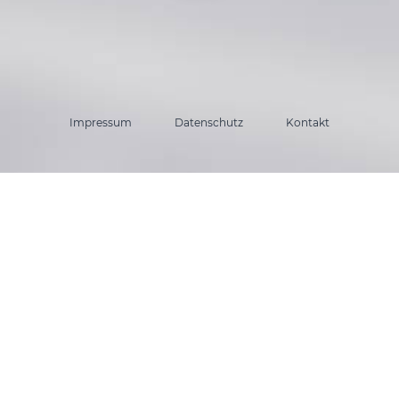
Impressum
Datenschutz
Kontakt