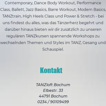
Contemporary, Dance Body Workout, Performance
Class, Ballett, Jazz Basics, Barre Workout, Modern Basics,
TANZtrain, High Heels Class und Power & Stretch - bei
uns findest du alles, was das Tänzerherz begehrt und
darüber hinaus bieten wir dir zusätzlich zu unseren
regulären TANZkursen spannende Workshops zu
wechselnden Themen und Styles im TANZ, Gesang und
Schauspiel.
Kontakt
TANZloft Bochum
Elbestr. 33
44791 Bochum
0234 / 90109499