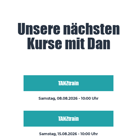
Unsere nächsten
Kurse mit Dan
TANZtrain
Samstag, 08.08.2026 - 10:00 Uhr
TANZtrain
Samstag, 15.08.2026 - 10:00 Uhr