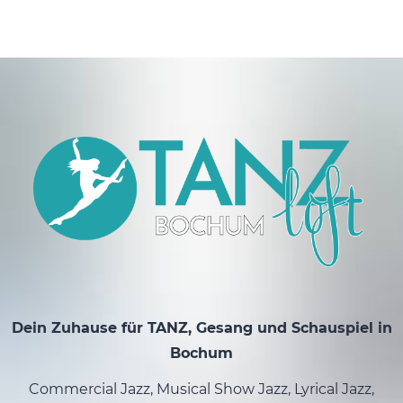
Dein Zuhause für TANZ, Gesang und Schauspiel in
Bochum
Commercial Jazz, Musical Show Jazz, Lyrical Jazz,