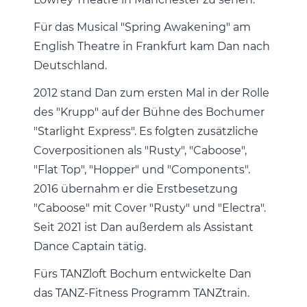
Für das Musical "Spring Awakening" am
English Theatre in Frankfurt kam Dan nach
Deutschland.
2012 stand Dan zum ersten Mal in der Rolle
des "Krupp" auf der Bühne des Bochumer
"Starlight Express". Es folgten zusätzliche
Coverpositionen als "Rusty", "Caboose",
"Flat Top", "Hopper" und "Components".
2016 übernahm er die Erstbesetzung
"Caboose" mit Cover "Rusty" und "Electra".
Seit 2021 ist Dan außerdem als Assistant
Dance Captain tätig.
Fürs TANZloft Bochum entwickelte Dan
das TANZ-Fitness Programm TANZtrain.