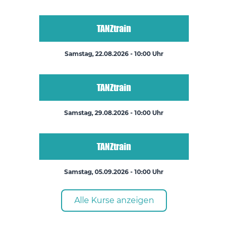
TANZtrain
Samstag, 22.08.2026 - 10:00 Uhr
TANZtrain
Samstag, 29.08.2026 - 10:00 Uhr
TANZtrain
Samstag, 05.09.2026 - 10:00 Uhr
Alle Kurse anzeigen