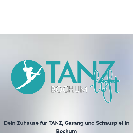
Dein Zuhause für TANZ, Gesang und Schauspiel in
Bochum