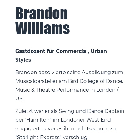
Brandon
Williams
Gastdozent für Commercial, Urban
Styles
Brandon absolvierte seine Ausbildung zum
Musicaldarsteller am Bird College of Dance,
Music & Theatre Performance in London /
UK.
Zuletzt war er als Swing und Dance Captain
bei "Hamilton" im Londoner West End
engagiert bevor es ihn nach Bochum zu
"Starlight Express" verschlug.