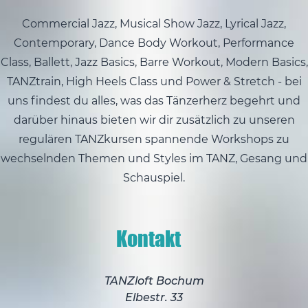
Commercial Jazz, Musical Show Jazz, Lyrical Jazz,
Contemporary, Dance Body Workout, Performance
Class, Ballett, Jazz Basics, Barre Workout, Modern Basics,
TANZtrain, High Heels Class und Power & Stretch - bei
uns findest du alles, was das Tänzerherz begehrt und
darüber hinaus bieten wir dir zusätzlich zu unseren
regulären TANZkursen spannende Workshops zu
wechselnden Themen und Styles im TANZ, Gesang und
Schauspiel.
Kontakt
TANZloft Bochum
Elbestr. 33