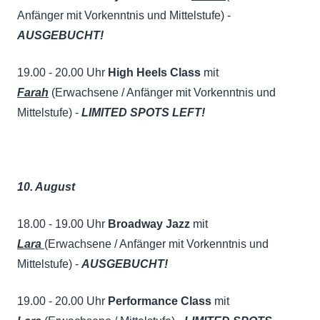
Anfänger mit Vorkenntnis und Mittelstufe) -
AUSGEBUCHT!
19.00 - 20.00 Uhr
High Heels Class
mit
Farah
(Erwachsene / Anfänger mit Vorkenntnis und
Mittelstufe) -
LIMITED SPOTS LEFT!
10. August
18.00 - 19.00 Uhr
Broadway Jazz
mit
Lara
(Erwachsene / Anfänger mit Vorkenntnis und
Mittelstufe) -
AUSGEBUCHT!
19.00 - 20.00 Uhr
Performance Class
mit