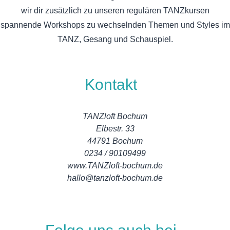
wir dir zusätzlich zu unseren regulären TANZkursen
spannende Workshops zu wechselnden Themen und Styles im
TANZ, Gesang und Schauspiel.
Kontakt
TANZloft Bochum
Elbestr. 33
44791 Bochum
0234 / 90109499
www.TANZloft-bochum.de
hallo@tanzloft-bochum.de