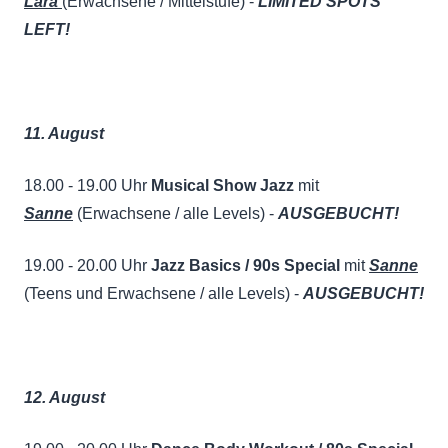
Lara
(Erwachsene / Mittelstufe) -
LIMITED SPOTS
LEFT!
11. August
18.00 - 19.00 Uhr
Musical Show Jazz
mit
Sanne
(Erwachsene / alle Levels) -
AUSGEBUCHT!
19.00 - 20.00 Uhr
Jazz Basics / 90s Special
mit
Sanne
(Teens und Erwachsene / alle Levels) -
AUSGEBUCHT!
12. August