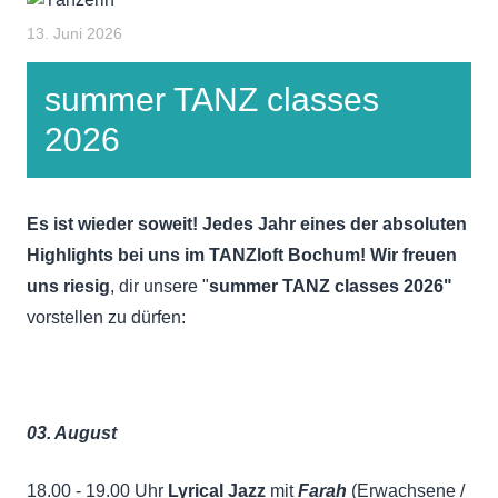
13. Juni 2026
summer TANZ classes
2026
Es ist wieder soweit! Jedes Jahr eines der absoluten
Highlights bei uns im TANZloft Bochum! Wir freuen
uns riesig
, dir unsere "
summer TANZ classes 2026"
vorstellen zu dürfen:
03. August
18.00 - 19.00 Uhr
Lyrical Jazz
mit
Farah
(Erwachsene /