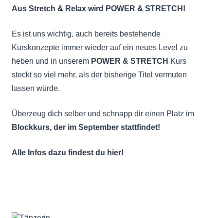
Aus Stretch & Relax wird POWER & STRETCH!
Es ist uns wichtig, auch bereits bestehende
Kurskonzepte immer wieder auf ein neues Level zu
heben und in unserem
POWER & STRETCH
Kurs
steckt so viel mehr, als der bisherige Titel vermuten
lassen würde.
Überzeug dich selber und schnapp dir einen Platz im
Blockkurs, der im September stattfindet!
Alle Infos dazu findest du
hier!