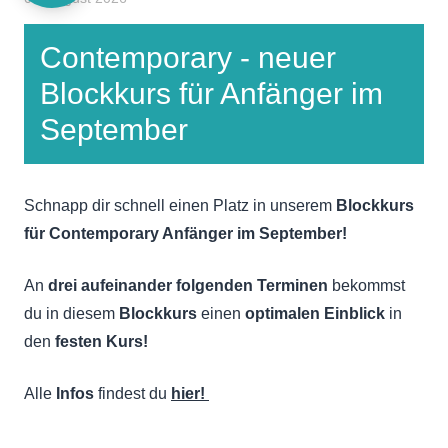
Contemporary - neuer
Blockkurs für Anfänger im
September
Schnapp dir schnell einen Platz in unserem
Blockkurs
für Contemporary Anfänger im September!
An
drei aufeinander folgenden Terminen
bekommst
du in diesem
Blockkurs
einen
optimalen Einblick
in
den
festen Kurs!
Alle
Infos
findest du
hier!