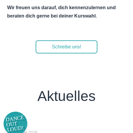
Wir freuen uns darauf, dich kennenzulernen und
beraten dich gerne bei deiner Kurswahl.
Schreibe uns!
Aktuelles
DANCE
OUT
LOUD!
03. August 2026