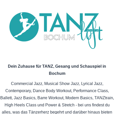
Dein Zuhause für TANZ, Gesang und Schauspiel in
Bochum
Commercial Jazz, Musical Show Jazz, Lyrical Jazz,
Contemporary, Dance Body Workout, Performance Class,
Ballett, Jazz Basics, Barre Workout, Modern Basics, TANZtrain,
High Heels Class und Power & Stretch - bei uns findest du
alles, was das Tänzerherz begehrt und darüber hinaus bieten