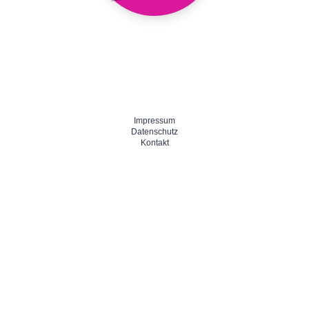
Impressum
Datenschutz
Kontakt