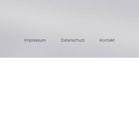
Impressum
Datenschutz
Kontakt