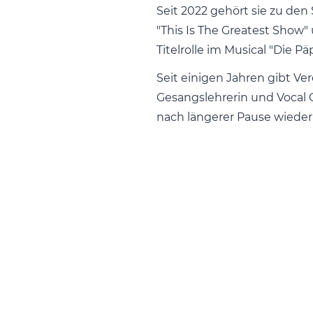
Seit 2022 gehört sie zu den
"This Is The Greatest Show"
Titelrolle im Musical "Die Päp
Seit einigen Jahren gibt Ve
Gesangslehrerin und Vocal C
nach längerer Pause wieder